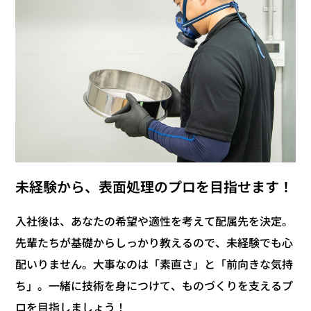
未経験から、表面処理のプロを目指せます！
入社後は、あなたの希望や適性を考えて配属先を決定。
先輩たちが基礎からしっかり教えるので、未経験でも心
配いりません。大事なのは「素直さ」と「前向きな気持
ち」。一緒に技術を身につけて、ものづくりを支えるプ
ロを目指しましょう！