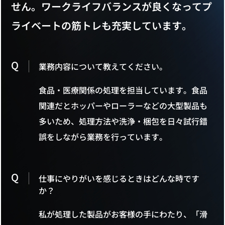
せん。ワークライフバランスが良くなってプ
ライベートの筋トレも充実しています。
Q
業務内容について教えてください。
食品・医療関係の処理を担当しています。食品
関連だとホッパーやローラーなどの大型製品も
多いため、処理方法や洗浄・梱包を日々試行錯
誤をしながら業務を行っています。
Q
仕事にやりがいを感じるときはどんな時です
か？
私が処理した製品がお客様の手にわたり、「滑