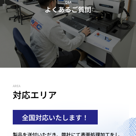
Q&A
よくあるご質問
AREA
対応エリア
全国対応いたします！
製品を送付いただき、弊社にて表面処理加工をし