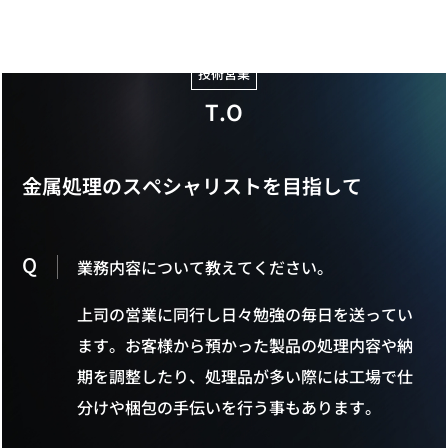
2025年 中途入社
技術営業
T.O
金属処理のスペシャリストを目指して
Q
業務内容について教えてください。
上司の営業に同行し日々勉強の毎日を送ってい
ます。お客様から預かった製品の処理内容や納
期を調整したり、処理品が多い際には工場で仕
分けや梱包の手伝いを行う事もあります。