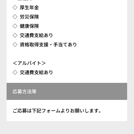
◇ 厚生年金
◇ 労災保険
◇ 健康保険
◇ 交通費支給あり
◇ 資格取得支援・手当てあり
＜アルバイト＞
◇ 交通費支給あり
応募方法等
ご応募は下記フォームよりお願いします。