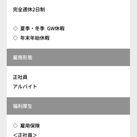
完全週休2日制
◇ 夏季・冬季 GW休暇
◇ 年末年始休暇
雇用形態
正社員
アルバイト
福利厚生
◇ 雇用保険
＜正社員＞