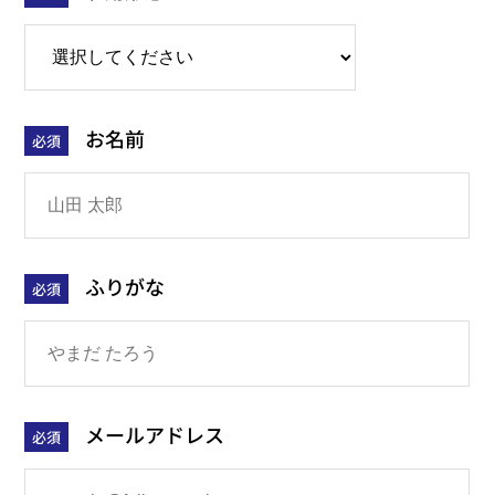
お名前
必須
ふりがな
必須
メールアドレス
必須