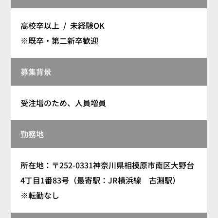
高校卒以上 / 未経験OK
※既卒・第二新卒歓迎
募集背景
受注増のため、人員増員
勤務地
所在地：〒252-0331神奈川県相模原市南区大野台
4丁目1番83号（最寄駅：JR横浜線 古淵駅）
※転勤なし