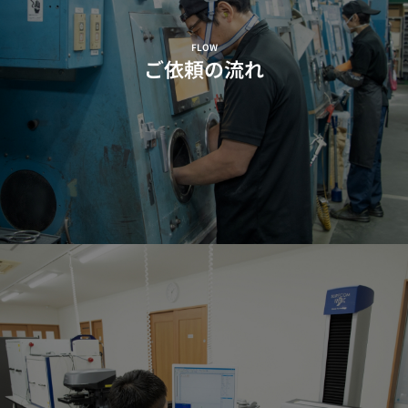
FLOW
ご依頼の流れ