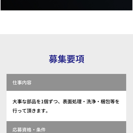
募集要項
仕事内容
大事な部品を1個ずつ、表面処理・洗浄・梱包等を
行って頂きます。
応募資格・条件