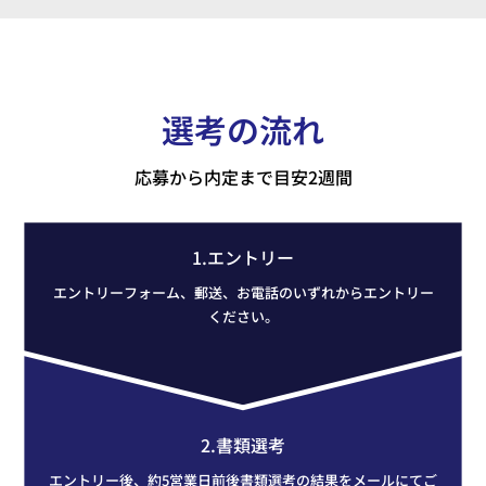
選考の流れ
応募から内定まで目安2週間
1.エントリー
エントリーフォーム、郵送、お電話のいずれからエントリー
ください。
2.書類選考
エントリー後、約5営業日前後書類選考の結果をメールにてご