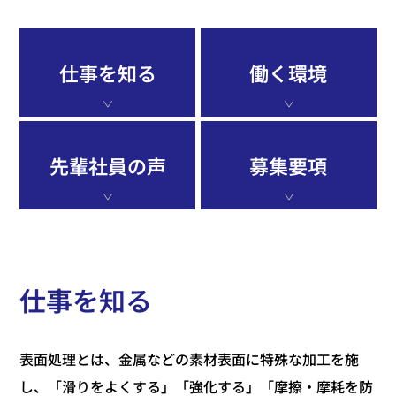
仕事を知る
働く環境
先輩社員の声
募集要項
仕事を知る
表面処理とは、金属などの素材表面に特殊な加工を施
し、「滑りをよくする」「強化する」「摩擦・摩耗を防