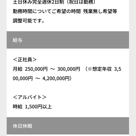
土日休み完全週休2日制（祝日は勤務）
勤務時間についてご希望の時間 残業無し希望等
調整可能です。
給与
＜正社員＞
月給 250,000円 ～ 300,000円 （※想定年収 3,5
00,000円 ～ 4,200,000円）
＜アルバイト＞
時給 1,500円以上
休日休暇