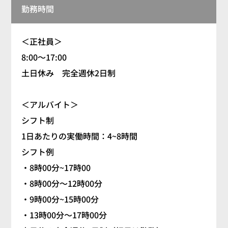
勤務時間
＜正社員＞
8:00～17:00
土日休み 完全週休2日制
＜アルバイト＞
シフト制
1日あたりの実働時間：4~8時間
シフト例
・8時00分~17時00
・8時00分～12時00分
・9時00分~15時00分
・13時00分～17時00分