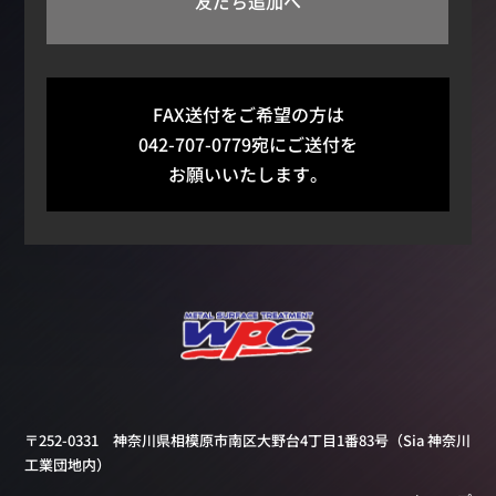
友だち追加へ
FAX送付をご希望の方は
042-707-0779宛にご送付を
お願いいたします。
〒252-0331 神奈川県相模原市南区大野台4丁目1番83号
（Sia 神奈川
工業団地内）