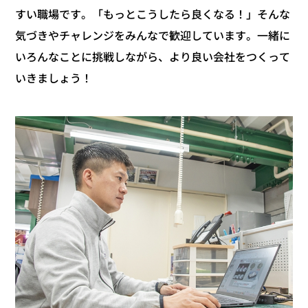
すい職場です。「もっとこうしたら良くなる！」そんな
気づきやチャレンジをみんなで歓迎しています。一緒に
いろんなことに挑戦しながら、より良い会社をつくって
いきましょう！