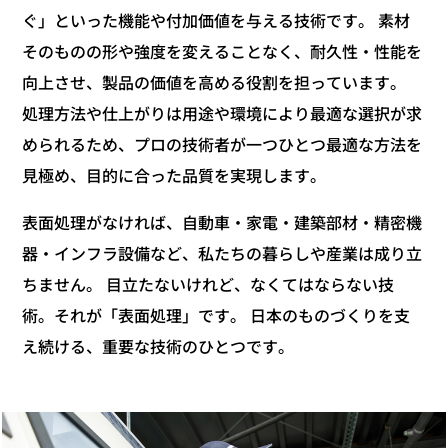
ぐ」といった機能や付加価値を与える技術です。 素材
そのものの形や強度を変えることなく、耐久性・性能を
向上させ、製品の価値を高める役割を担っています。
処理方法や仕上がりは用途や環境により最適な選択が求
められるため、プロの技術者が一つひとつ最適な方法を
見極め、目的に合った品質を実現します。
表面処理がなければ、自動車・家電・建築部材・精密機
器・インフラ設備など、私たちの暮らしや産業は成り立
ちません。 目立たないけれど、なくてはならない技
術。それが「表面処理」です。 日本のものづくりを支
え続ける、重要な技術のひとつです。