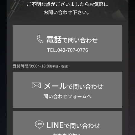
ご不明な点がございましたらお気軽に
お問い合わせ下さい。
電話
で問い合わせ
TEL.042-707-0776
受付時間/9:00～18:00
(平日・祝日)
メール
で問い合わせ
問い合わせフォームへ
LINE
で問い合わせ