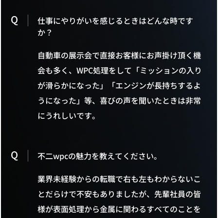
Q
仕事にやりがいを感じるときはどんな時です
か？
自動車の展示会で直接お客様にお声掛け頂く機
会も多く、WPC処理をして「ミッションの入り
が滑らかになった」「エンジンが長持ちするよ
うになった」等、喜びの声を聞いたときは非常
にうれしいです。
Q
不二wpcの魅力を教えてください。
業界未経験からの転職で右も左もわからないこ
とだらけで不安もありましたが、先輩社員の皆
様が表面処理から金属に関わるすべてのことを