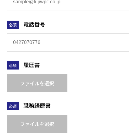
電話番号
必須
履歴書
必須
ファイルを選択
職務経歴書
必須
ファイルを選択