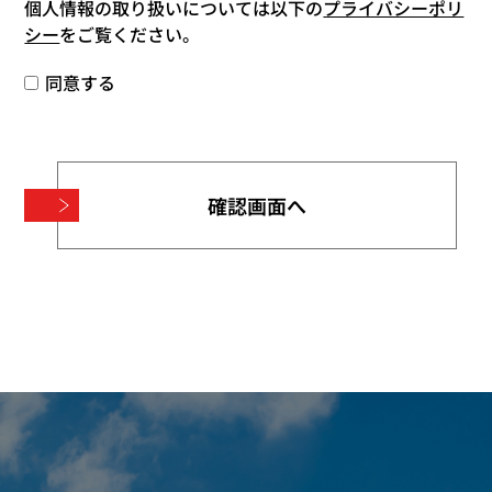
個人情報の取り扱いについては以下の
プライバシーポリ
シー
をご覧ください。
同意する