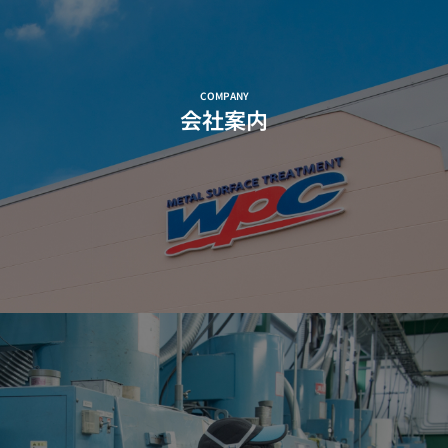
COMPANY
会社案内