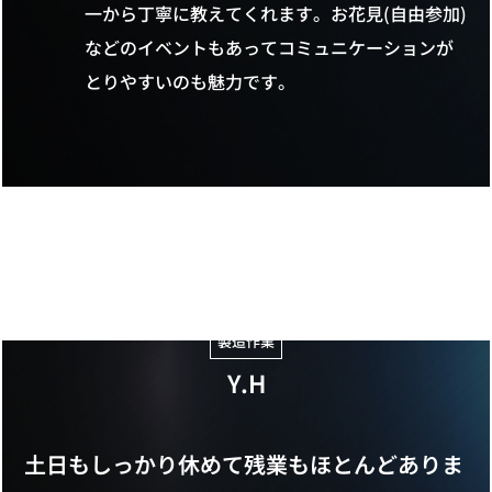
一から丁寧に教えてくれます。お花見(自由参加)
などのイベントもあってコミュニケーションが
とりやすいのも魅力です。
2020年 中途入社
製造作業
Y.H
土日もしっかり休めて残業もほとんどありま