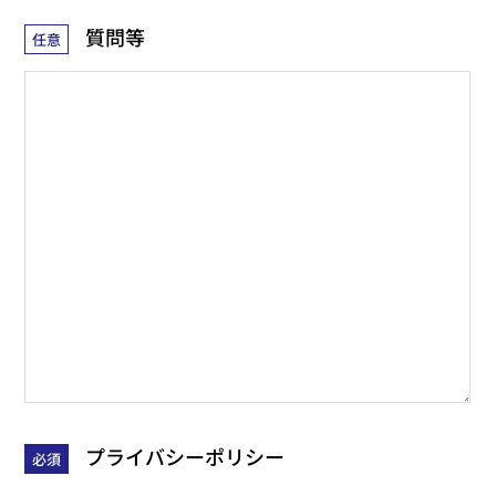
質問等
任意
プライバシーポリシー
必須