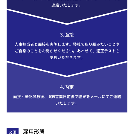
連絡いたします。
3.面接
人事担当者と面接を実施します。弊社で取り組みたいことや
ご自身のことをお聞かせください。あわせて、適正テストも
受験いただきます。
4.内定
面接・筆記試験後、 約5営業日前後で結果をメールにてご連絡
いたします。
雇用形態
必須