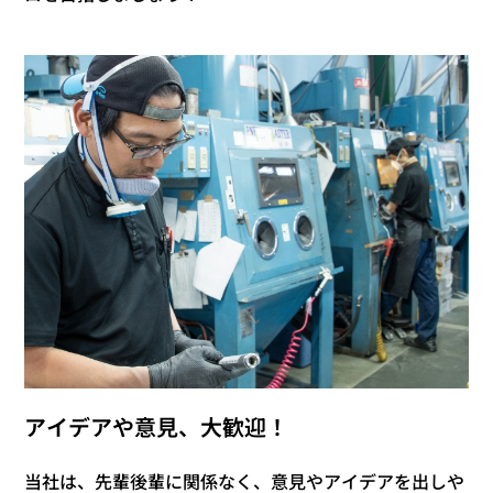
アイデアや意見、大歓迎！
当社は、先輩後輩に関係なく、意見やアイデアを出しや