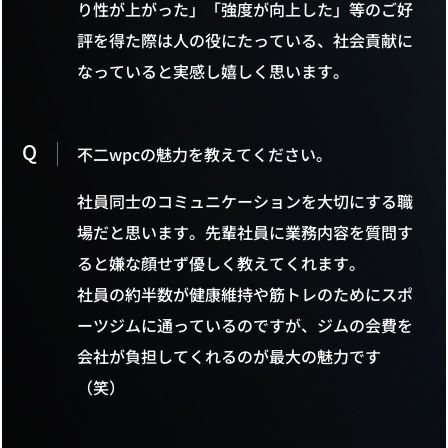
り性が上がった」「強度が向上した」等のご好
評を得た際は人の役にたっている、社会貢献に
なっていると実感し嬉しく思います。
Q
不二wpcの魅力を教えてください。
社員同士のコミュニケーションを大切にする職
場だと思います。先輩社員に業務内容を質問す
ると嫌な顔せず優しく教えてくれます。
社員の約半数が健康維持や筋トレのためにスポ
ーツジムに通っているのですが、ジムの会費を
会社が負担してくれるのが最大の魅力です
（笑）