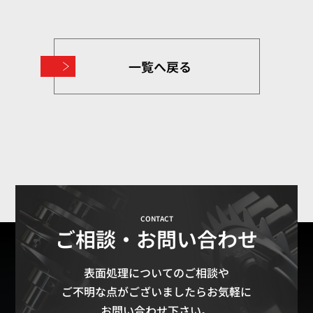
一覧へ戻る
CONTACT
ご相談・お問い合わせ
表面処理についてのご相談や
ご不明な点がございましたらお気軽に
お問い合わせ下さい。