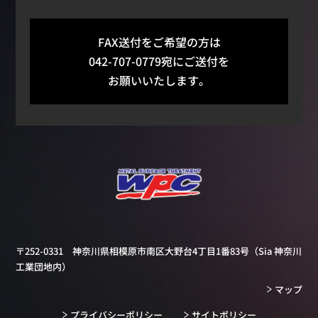
FAX送付をご希望の方は
042-707-0779宛にご送付を
お願いいたします。
〒252-0331 神奈川県相模原市南区大野台4丁目1番83号
（Sia 神奈川
工業団地内）
マップ
プライバシーポリシー
サイトポリシー