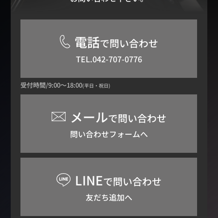
電話
で問い合わせ
TEL.042-707-0776
受付時間/9:00～18:00
(平日・祝日)
メール
で問い合わせ
問い合わせフォームへ
LINE
で問い合わせ
友だち追加へ