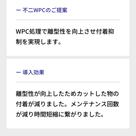
ー 不二WPCのご提案
WPC処理で離型性を向上させ付着抑
制を実現します。
ー 導入効果
離型性が向上したためカットした物の
付着が減りました。メンテナンス回数
が減り時間短縮に繋がりました。