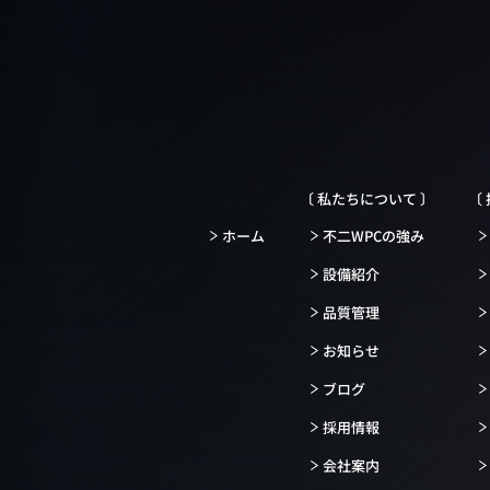
〔 私たちについて 〕
〔
ホーム
不二WPCの強み
設備紹介
品質管理
お知らせ
ブログ
採用情報
会社案内