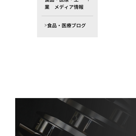
業 メディア情報
食品・医療ブログ