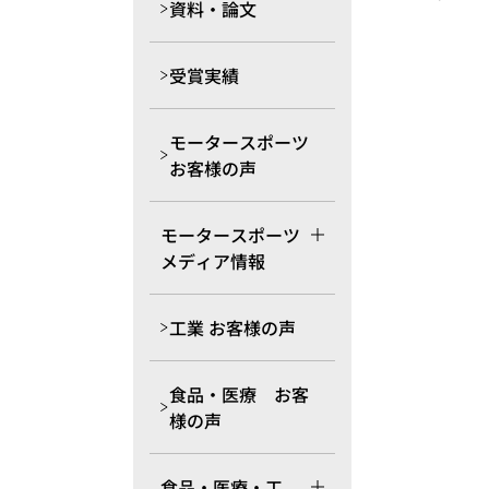
資料・論文
受賞実績
モータースポーツ
お客様の声
モータースポーツ
メディア情報
工業 お客様の声
食品・医療 お客
様の声
食品・医療・工