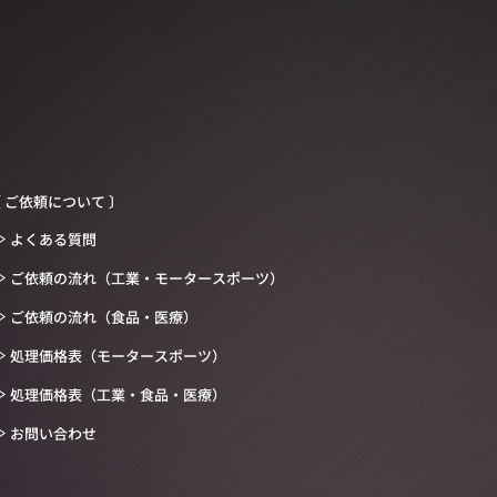
 ご依頼について 〕
よくある質問
ご依頼の流れ（工業・モータースポーツ）
ご依頼の流れ（食品・医療）
処理価格表（モータースポーツ）
処理価格表（工業・食品・医療）
お問い合わせ