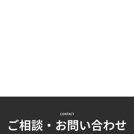
CONTACT
ご相談・お問い合わせ