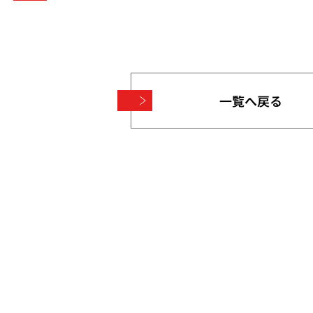
一覧へ戻る