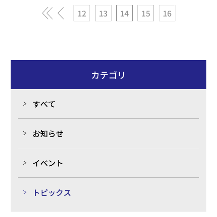
«
«
12
13
14
15
16
カテゴリ
すべて
お知らせ
イベント
トピックス