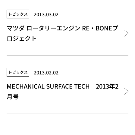
2013.03.02
トピックス
マツダ ロータリーエンジン RE・BONEプ
ロジェクト
2013.02.02
トピックス
MECHANICAL SURFACE TECH 2013年2
月号