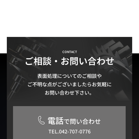
CONTACT
ご相談・お問い合わせ
表面処理についてのご相談や
ご不明な点がございましたらお気軽に
お問い合わせ下さい。
電話
で問い合わせ
TEL.042-707-0776