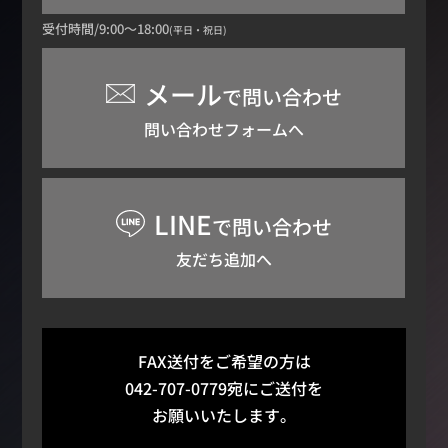
受付時間/9:00～18:00
(平日・祝日)
メール
で問い合わせ
問い合わせフォームへ
LINE
で問い合わせ
友だち追加へ
FAX送付をご希望の方は
042-707-0779宛にご送付を
お願いいたします。