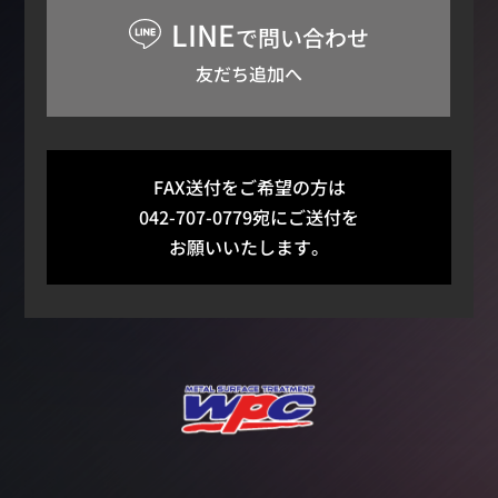
LINE
で問い合わせ
友だち追加へ
FAX送付をご希望の方は
042-707-0779宛にご送付を
お願いいたします。