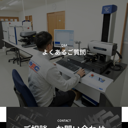
Q&A
よくあるご質問
CONTACT