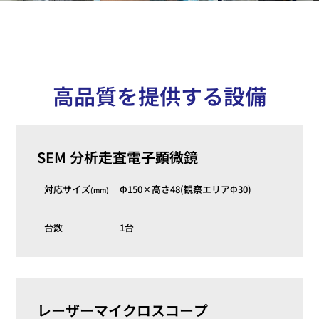
高品質を提供する設備
SEM 分析走査電子顕微鏡
対応サイズ
Φ150×高さ48(観察エリアΦ30)
(mm)
台数
1台
レーザーマイクロスコープ