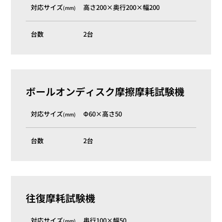
対応サイズ
高さ200×奥行200×幅200
(mm)
台数
2台
ボールオンディスク摩擦摩耗試験機
対応サイズ
Φ60×高さ50
(mm)
台数
2台
往復摩耗試験機
対応サイズ
奥行100×幅50
(mm)