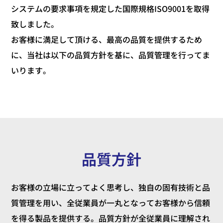
システムの要求事項を規定した国際規格ISO9001を取得
致しました。
お客様に満足して頂ける、最高の品質を提供するため
に、当社は以下の品質方針を基に、
品質管理を行ってま
いります。
品質方針
お客様の立場に立ってよく思考し、独自の固有技術と品
質管理を用い、全従業員が一丸となってお客様から信頼
を得る製品を提供する。
品質方針が全従業員に理解され