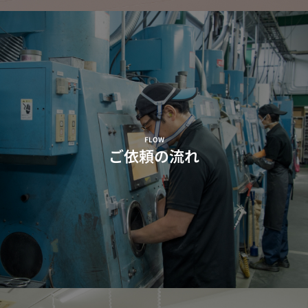
FLOW
ご依頼の流れ