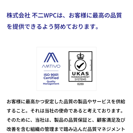
株式会社 不二WPCは、お客様に最高の品質
を提供できるよう努めております。
お客様に最高かつ安定した品質の製品やサービスを供給
すること。それは当社の使命であると考えております。
そのために、当社は、製品の品質保証と、顧客満足及び
改善を含む組織の管理まで踏み込んだ
品質マネジメント