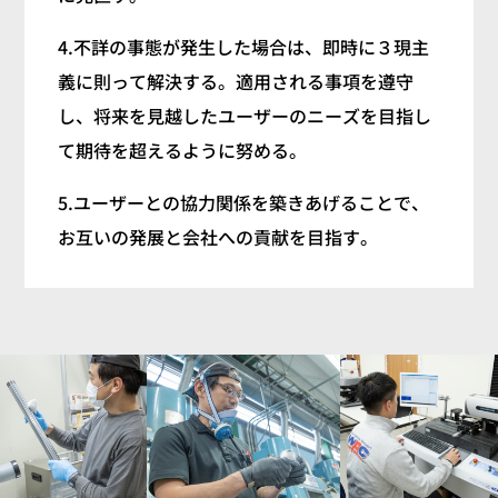
4.不詳の事態が発生した場合は、即時に３現主
義に則って解決する。適用される事項を遵守
し、将来を見越したユーザーのニーズを目指し
て期待を超えるように努める。
5.ユーザーとの協力関係を築きあげることで、
お互いの発展と会社への貢献を目指す。