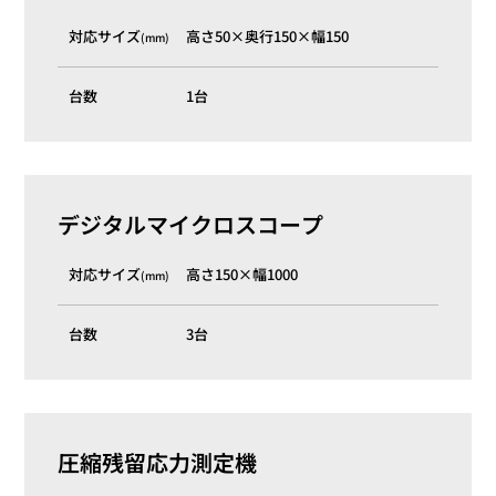
対応サイズ
高さ50×奥行150×幅150
(mm)
台数
1台
デジタルマイクロスコープ
対応サイズ
高さ150×幅1000
(mm)
台数
3台
圧縮残留応力測定機