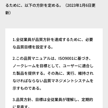
るために、以下の方針を定める。（2023年1月6日更
新）
1.全従業員が品質方針を達成するために、必要
な品質目標を設定する。
2.この品質マニュアルは、ISO9001に基づき、
ノークレームを目標として、ユーザーに適合し
た製品を提供する。その為に、実行、維持され
なければならない品質マネジメントシステムを
示すものである。
3.品質方針、目標は全従業員が理解し、定期的
に見直す。