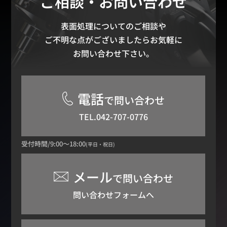
ご相談・お問い合わせ
表面処理についてのご相談や
ご不明な点がございましたらお気軽に
お問い合わせ下さい。
電話
で問い合わせ
TEL.042-707-0776
受付時間/9:00～18:00
(平日・祝日)
メール
で問い合わせ
問い合わせフォームへ