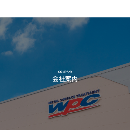
COMPANY
会社案内