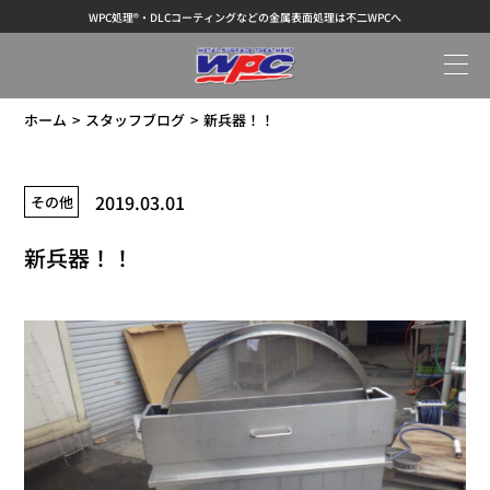
WPC処理®・DLCコーティングなどの金属表面処理は不二WPCへ
ホーム
スタッフブログ
新兵器！！
2019.03.01
その他
新兵器！！