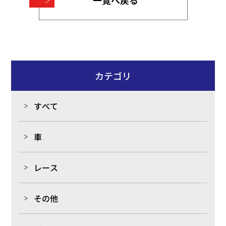
一覧へ戻る
カテゴリ
すべて
車
レース
その他