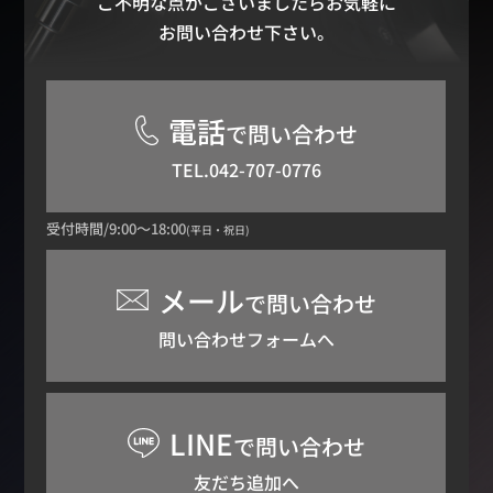
ご不明な点がございましたらお気軽に
お問い合わせ下さい。
電話
で問い合わせ
TEL.042-707-0776
受付時間/9:00～18:00
(平日・祝日)
メール
で問い合わせ
問い合わせフォームへ
LINE
で問い合わせ
友だち追加へ