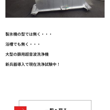
製氷機の型では無く・・・
浴槽でも無く・・・
大型の篩用超音波洗浄機
新兵器導入で現在洗浄試験中！