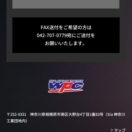
FAX送付をご希望の方は
042-707-0779宛にご送付を
お願いいたします。
〒252-0331 神奈川県相模原市南区大野台4丁目1番83号
（Sia 神奈川
工業団地内）
マップ