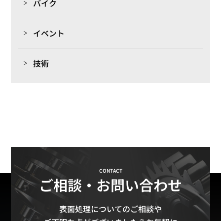
バイク
イベント
技術
CONTACT
ご相談・お問い合わせ
表面処理についてのご相談や