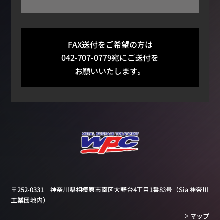
FAX送付をご希望の方は
042-707-0779宛にご送付を
お願いいたします。
〒252-0331 神奈川県相模原市南区大野台4丁目1番83号
（Sia 神奈川
工業団地内）
マップ