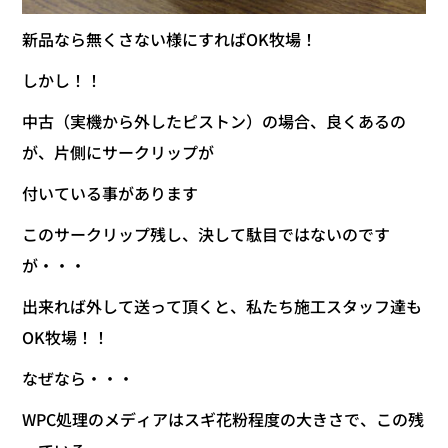
新品なら無くさない様にすればOK牧場！
しかし！！
中古（実機から外したピストン）の場合、良くあるの
が、片側にサークリップが
付いている事があります
このサークリップ残し、決して駄目ではないのです
が・・・
出来れば外して送って頂くと、私たち施工スタッフ達も
OK牧場！！
なぜなら・・・
WPC処理のメディアはスギ花粉程度の大きさで、この残