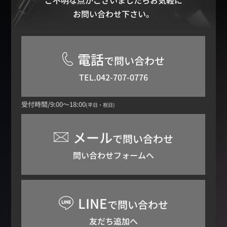
ご不明な点がございましたらお気軽に
お問い合わせ下さい。
電話
で問い合わせ
TEL.042-707-0776
受付時間/9:00～18:00
(平日・祝日)
メール
で問い合わせ
問い合わせフォームへ
LINE
で問い合わせ
友だち追加へ