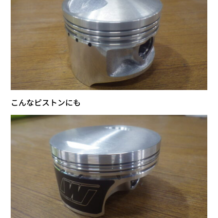
こんなピストンにも