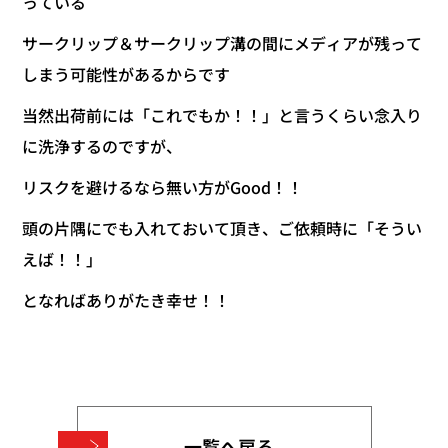
っている
サークリップ＆サークリップ溝の間にメディアが残って
しまう可能性があるからです
当然出荷前には「これでもか！！」と言うくらい念入り
に洗浄するのですが、
リスクを避けるなら無い方がGood！！
頭の片隅にでも入れておいて頂き、ご依頼時に「そうい
えば！！」
となればありがたき幸せ！！
一覧へ戻る