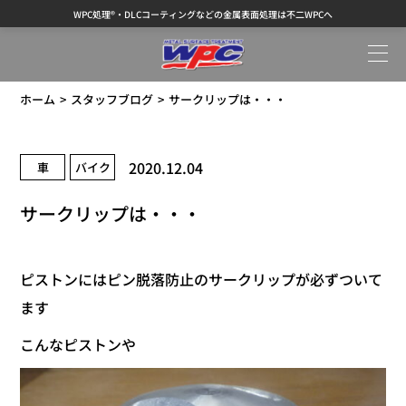
WPC処理®・DLCコーティングなどの金属表面処理は不二WPCへ
ホーム
スタッフブログ
サークリップは・・・
2020.12.04
車
バイク
サークリップは・・・
ピストンにはピン脱落防止のサークリップが必ずついて
ます
こんなピストンや