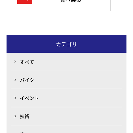
カテゴリ
すべて
バイク
イベント
技術