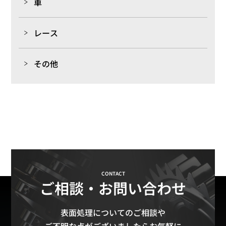
車
レース
その他
CONTACT
ご相談・お問い合わせ
表面処理についてのご相談や