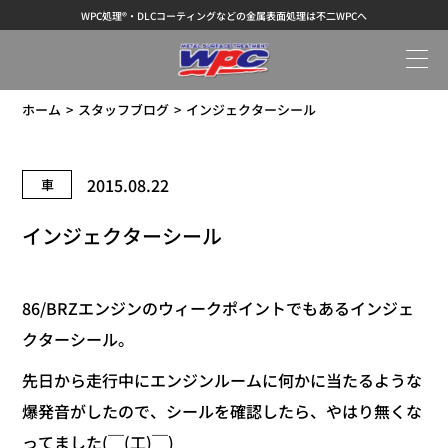
WPC処理®・DLCコーティングなどの金属表面処理は不二WPCへ
ホーム
スタッフブログ
インジェクターシール
2015.08.22
車
インジェクターシール
86/BRZエンジンのウィークポイントでもあるインジェ
クターシール。
先日から走行中にエンジンルームに何かに当たるような
爆発音がしたので、シールを確認したら、やはり無くな
ってました(￣(工)￣)