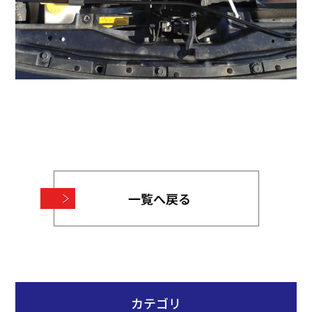
一覧へ戻る
カテゴリ