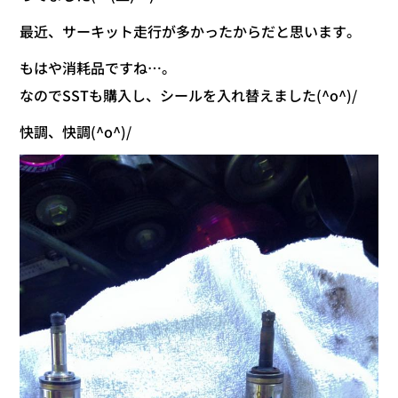
最近、サーキット走行が多かったからだと思います。
もはや消耗品ですね…。
なのでSSTも購入し、シールを入れ替えました(^o^)/
快調、快調(^o^)/