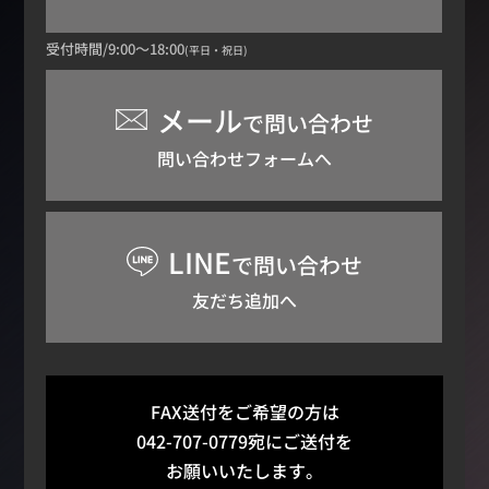
受付時間/9:00～18:00
(平日・祝日)
メール
で問い合わせ
問い合わせフォームへ
LINE
で問い合わせ
友だち追加へ
FAX送付をご希望の方は
042-707-0779宛にご送付を
お願いいたします。