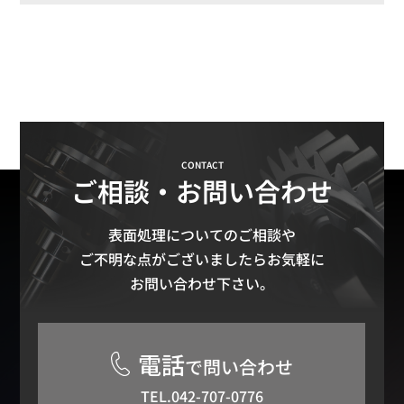
CONTACT
ご相談・お問い合わせ
表面処理についてのご相談や
ご不明な点がございましたらお気軽に
お問い合わせ下さい。
電話
で問い合わせ
TEL.042-707-0776