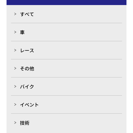
すべて
車
レース
その他
バイク
イベント
技術