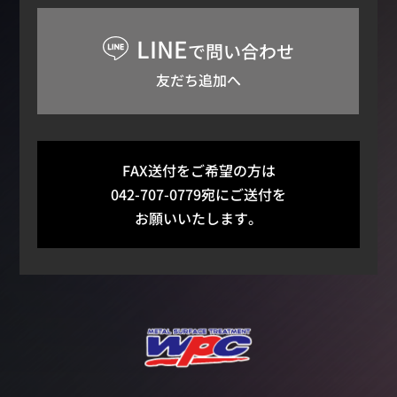
LINE
で問い合わせ
友だち追加へ
FAX送付をご希望の方は
042-707-0779宛にご送付を
お願いいたします。