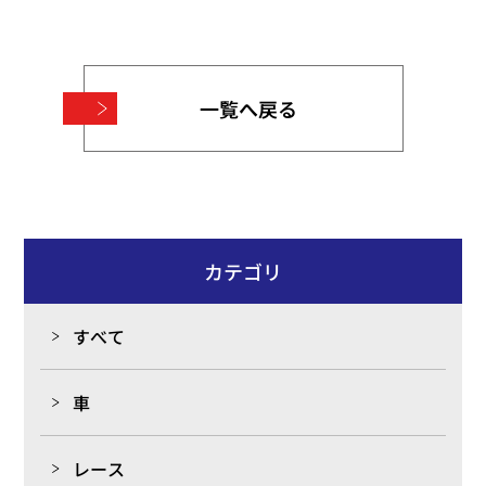
一覧へ戻る
カテゴリ
すべて
車
レース