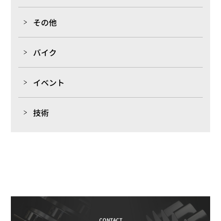
その他
バイク
イベント
技術
CONTACT