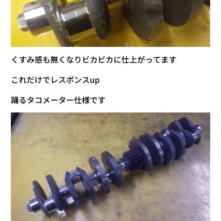
くすみ感も無くなりビカビカに仕上がってます
これだけでレスポンスup
踊るタコメーター仕様です