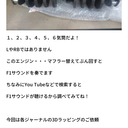
１、２、３、４、５、６気筒だよ！
LやRBではありません
このエンジン・・・マフラー替えてぶん回すと
F1サウンドを奏でます
ちなみにYou Tubeなどで検索すると
F1サウンドが聴けるから調べてみてね！
今回は各ジャーナルの3Dラッピングのご依頼