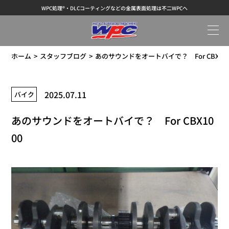
WPC処理®・DLCコーティングなどの金属表面処理は不二WPCへ
ホーム
スタッフブログ
あのサウンドをオートバイで？ For CBX100
2025.07.11
バイク
あのサウンドをオートバイで？ For CBX10
00