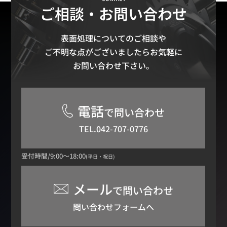
ご相談・お問い合わせ
表面処理についてのご相談や
ご不明な点がございましたらお気軽に
お問い合わせ下さい。
電話
で問い合わせ
TEL.042-707-0776
受付時間/9:00～18:00
(平日・祝日)
メール
で問い合わせ
問い合わせフォームへ