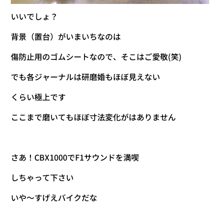
いいでしょ？
背景（置台）がいまいちなのは
傷防止用のゴムシートなので、そこはご愛敬(笑)
でも各ジャーナルは研磨婚もほぼ見えない
くらい極上です
ここまで磨いてもほぼ寸法変化がはありません
さあ！CBX1000でF1サウンドを満喫
しちゃって下さい
いや～すげえバイクだな