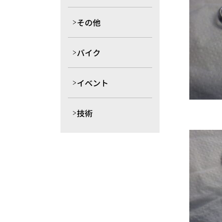
その他
バイク
イベント
技術