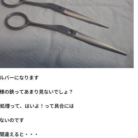
ルバーになります
様の鋏ってあまり見ないでしょ？
C処理って、はいよ！って具合には
ないのです
間違えると・・・