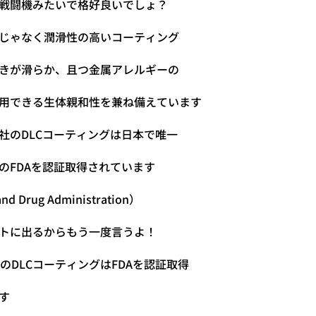
戦闘機みたいで格好良いでしょ？
じゃなく潤滑性の高いコーティング
きが滑らか、且つ金属アレルギーの
用できる生体親和性を兼ね備えています
社のDLCコーティングは日本で唯一
のFDAを認証取得されています
nd Drug Administration）
トに出るからもう一度言うよ！
CのDLCコーティングはFDAを認証取得
す