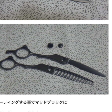
コーティングする事でマッドブラックに