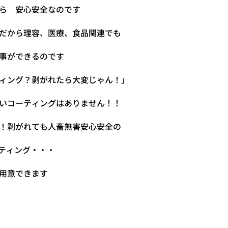
ら 安心安全なのです
だから理容、医療、食品関連でも
事ができるのです
ィング？剥がれたら大変じゃん！」
いコーティングはありません！！
！剥がれても人畜無害安心安全の
ーティング・・・
用意できます