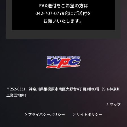
FAX送付をご希望の方は
042-707-0779宛にご送付を
お願いいたします。
〒252-0331 神奈川県相模原市南区大野台4丁目1番83号
（Sia 神奈川
工業団地内）
マップ
プライバシーポリシー
サイトポリシー