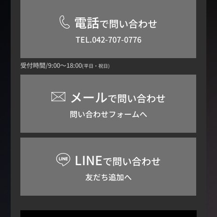
電話
で問い合わせ
TEL.042-707-0776
受付時間/9:00～18:00
(平日・祝日)
メール
で問い合わせ
問い合わせフォームへ
LINE
で問い合わせ
友だち追加へ