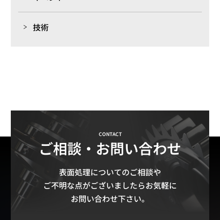
技術
CONTACT
ご相談・お問い合わせ
表面処理についてのご相談や
ご不明な点がございましたらお気軽に
お問い合わせ下さい。