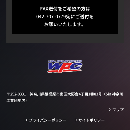
FAX送付をご希望の方は
042-707-0779宛にご送付を
お願いいたします。
〒252-0331 神奈川県相模原市南区大野台4丁目1番83号
（Sia 神奈川
工業団地内）
マップ
プライバシーポリシー
サイトポリシー