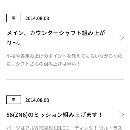
2014.08.08
車
メイン、カウンターシャフト組み上が
り〜。
小技や各組み上げのポイントを教えてもらいながらなの
に、シフトさんの組み上げは早い！！
2014.08.08
車
86(ZN6)のミッション組み上げます！
パーツはフルWPC処理&DLCコーティング！ ウルトラス