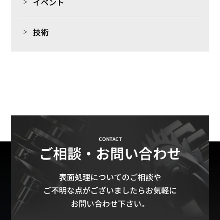
イベント
技術
CONTACT
ご相談・お問い合わせ
表面処理についてのご相談や
ご不明な点がございましたらお気軽に
お問い合わせ下さい。