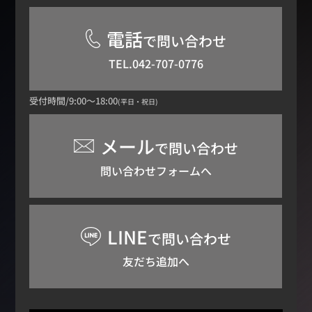
電話
で問い合わせ
TEL.042-707-0776
受付時間/9:00～18:00
(平日・祝日)
メール
で問い合わせ
問い合わせフォームへ
LINE
で問い合わせ
友だち追加へ